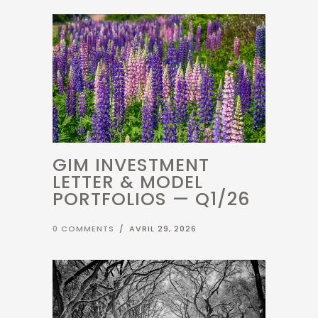
GIM INVESTMENT
LETTER & MODEL
PORTFOLIOS — Q1/26
0 COMMENTS
/
AVRIL 29, 2026