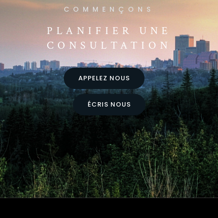
CONSULTATION
APPELEZ NOUS
ÉCRIS NOUS