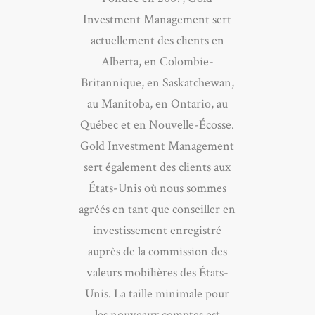
Investment Management sert
actuellement des clients en
Alberta, en Colombie-
Britannique, en Saskatchewan,
au Manitoba, en Ontario, au
Québec et en Nouvelle-Écosse.
Gold Investment Management
sert également des clients aux
États-Unis où nous sommes
agréés en tant que conseiller en
investissement enregistré
auprès de la commission des
valeurs mobilières des États-
Unis. La taille minimale pour
les nouveaux comptes est