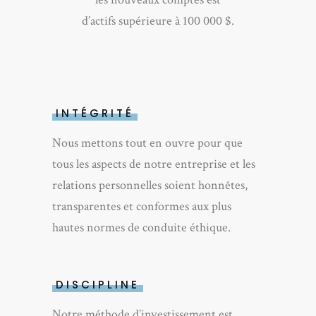
d’actifs supérieure à 100 000 $.
INTÉGRITÉ
Nous mettons tout en ouvre pour que
tous les aspects de notre entreprise et les
relations personnelles soient honnêtes,
transparentes et conformes aux plus
hautes normes de conduite éthique.
DISCIPLINE
Notre méthode d’investissement est