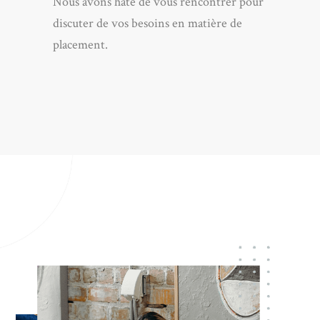
Nous avons hâte de vous rencontrer pour
discuter de vos besoins en matière de
placement.