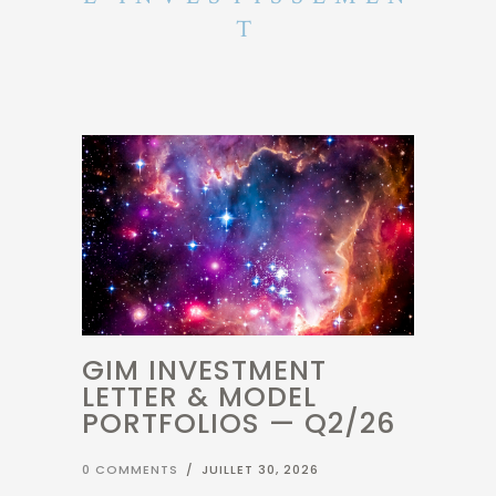
GIM INVESTMENT
LETTER & MODEL
PORTFOLIOS — Q2/26
0 COMMENTS
/
JUILLET 30, 2026