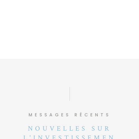
MESSAGES RÉCENTS
NOUVELLES SUR
L'INVESTISSEMEN
T