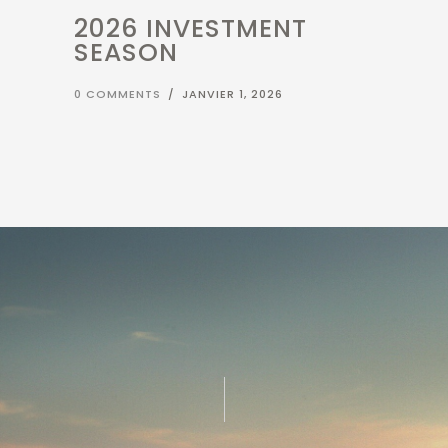
0 COMMENTS
/
JANVIER 1, 2026
COMMENÇONS
PLANIFIER UNE