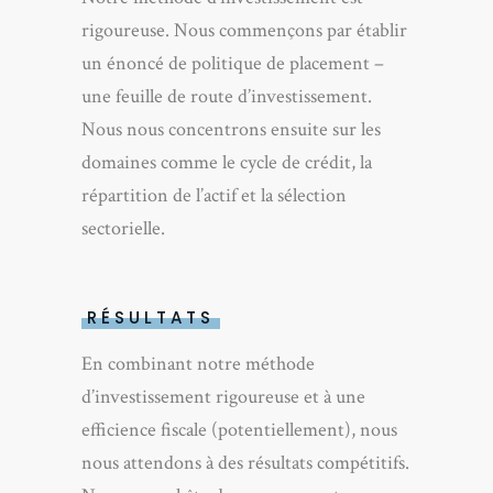
rigoureuse. Nous commençons par établir
un énoncé de politique de placement –
une feuille de route d’investissement.
Nous nous concentrons ensuite sur les
domaines comme le cycle de crédit, la
répartition de l’actif et la sélection
sectorielle.
RÉSULTATS
En combinant notre méthode
d’investissement rigoureuse et à une
efficience fiscale (potentiellement), nous
nous attendons à des résultats compétitifs.