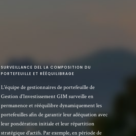
SURVEILLANCE DEL LA COMPOSITION DU
PORTEFEUILLE ET RÉÉQUILIBRAGE
L'équipe de gestionnaires de portefeuille de
Gestion d’Investissement GIM surveille en
permanence et rééquilibre dynamiquement les
portefeuilles afin de garantir leur adéquation avec
leur pondération initiale et leur répartition
stratégique d'actifs. Par exemple, en période de