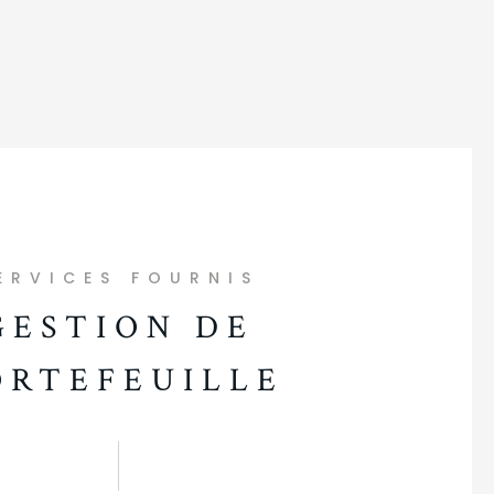
ERVICES FOURNIS
GESTION DE
ORTEFEUILLE