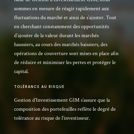
sommes en mesure de réagir rapidement aux
fluctuations du marché et ainsi de s’ajuster. Tout
en cherchant constamment des opportunités
d’ajouter de la valeur durant les marchés
haussiers, au cours des marchés baissiers, des
opérations de couverture sont mises en place afin
de réduire et minimiser les pertes et protéger le
capital.
TOLÉRANCE AU RISQUE
Gestion d’Investissement GIM s’assure que la
composition des portefeuilles reflète le degré de
tolérance au risque de l’investisseur.