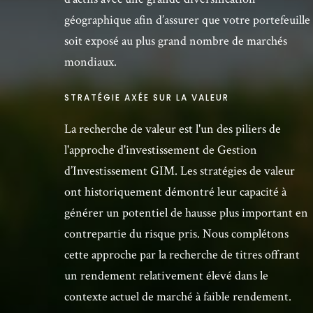
géographique afin d’assurer que votre portefeuille
soit exposé au plus grand nombre de marchés
mondiaux.
STRATÉGIE AXÉE SUR LA VALEUR
La recherche de valeur est l'un des piliers de
l'approche d'investissement de Gestion
d’Investissement GIM. Les stratégies de valeur
ont historiquement démontré leur capacité à
générer un potentiel de hausse plus important en
contrepartie du risque pris. Nous complétons
cette approche par la recherche de titres offrant
un rendement relativement élevé dans le
contexte actuel de marché à faible rendement.