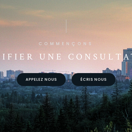
COMMENÇONS
NIFIER UNE CONSULTA
APPELEZ NOUS
ÉCRIS NOUS