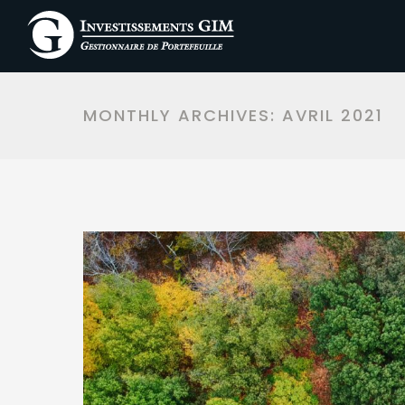
MONTHLY ARCHIVES:
AVRIL 2021