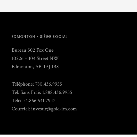
EDMONTON - SIÈGE SOCIAL
Bureau 502 Fox One
10226 – 104 Street NW
Edmonton, AB T5J 1B8
Téléphone: 780.436.9955
Tél. Sans Frais 1.888.436.9955
Téléc.: 1.866.541.7947
Courriel:
investir@gold-im.com