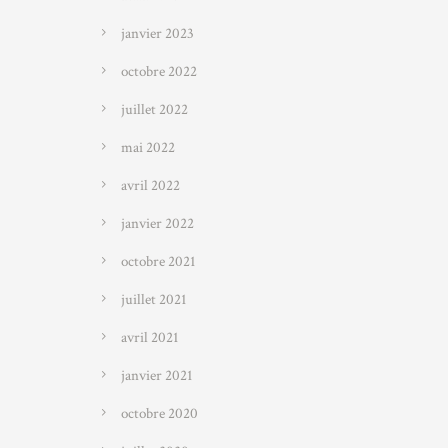
janvier 2023
octobre 2022
juillet 2022
mai 2022
avril 2022
janvier 2022
octobre 2021
juillet 2021
avril 2021
janvier 2021
octobre 2020