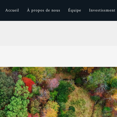
Accueil
À propos de nous
Équipe
Investissment