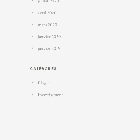
juillet 2020
avril 2020
mars 2020
janvier 2020
janvier 2019
CATÉGORIES
Blogue
Investissment