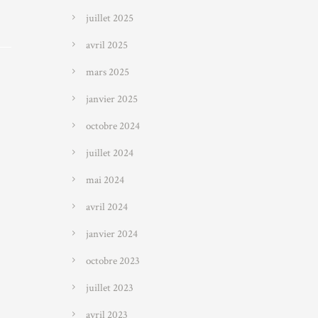
juillet 2025
avril 2025
mars 2025
janvier 2025
octobre 2024
juillet 2024
mai 2024
avril 2024
janvier 2024
octobre 2023
juillet 2023
avril 2023