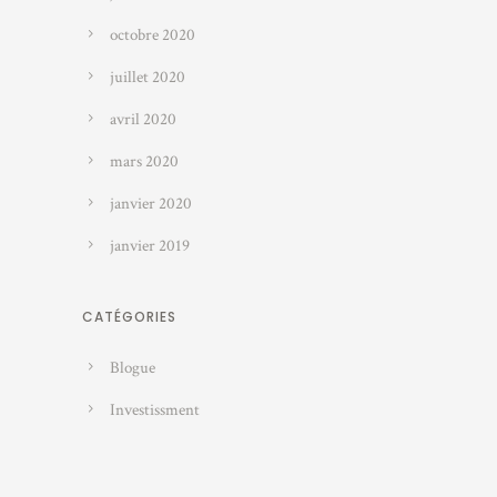
octobre 2020
juillet 2020
avril 2020
mars 2020
janvier 2020
janvier 2019
CATÉGORIES
Blogue
Investissment