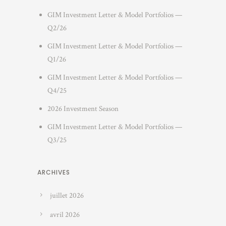
GIM Investment Letter & Model Portfolios —
Q2/26
GIM Investment Letter & Model Portfolios —
Q1/26
GIM Investment Letter & Model Portfolios —
Q4/25
2026 Investment Season
GIM Investment Letter & Model Portfolios —
Q3/25
ARCHIVES
juillet 2026
avril 2026