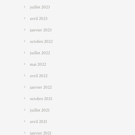
juillet 2023
avril 2023
janvier 2023
octobre 2022
juillet 2022
mai 2022
avril 2022
janvier 2022
octobre 2021
juillet 2021
avril 2021
janvier 2021