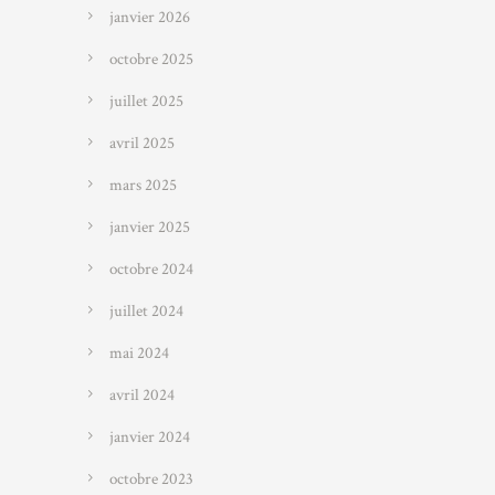
janvier 2026
octobre 2025
juillet 2025
avril 2025
mars 2025
janvier 2025
octobre 2024
juillet 2024
mai 2024
avril 2024
janvier 2024
octobre 2023