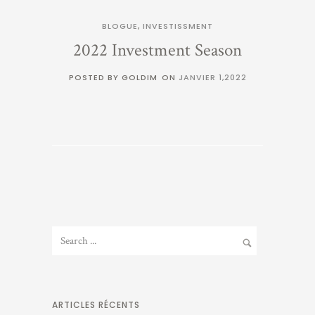
BLOGUE
,
INVESTISSMENT
2022 Investment Season
POSTED BY GOLDIM
ON
JANVIER 1,2022
ARTICLES RÉCENTS