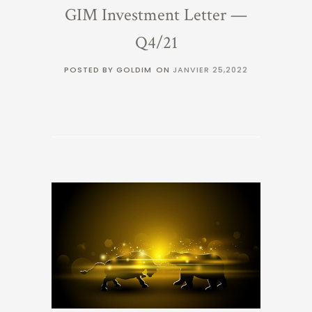
GIM Investment Letter —
Q4/21
POSTED BY GOLDIM
ON
JANVIER 25,2022