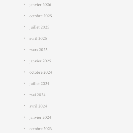
janvier 2026
octobre 2025
juillet 2025
avril 2025
mars 2025
janvier 2025
octobre 2024
juillet 2024
mai 2024
avril 2024
janvier 2024
octobre 2023