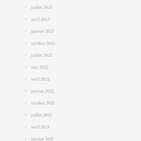
juillet 2023
avril 2023
janvier 2023
octobre 2022
juillet 2022
mai 2022
avril 2022
janvier 2022
octobre 2021
juillet 2021
avril 2021
janvier 2021