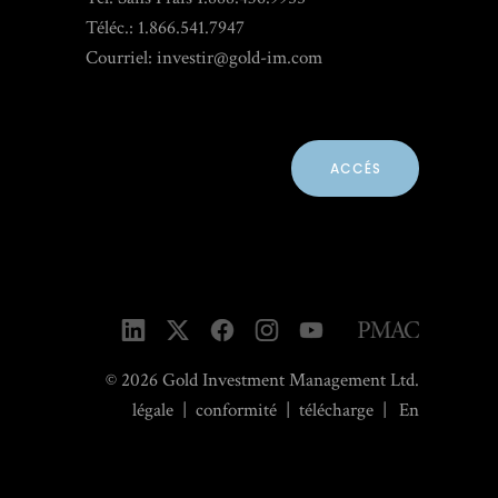
Téléc.: 1.866.541.7947
Courriel:
investir@gold-im.com
ACCÉS
© 2026 Gold Investment Management Ltd.
légale
|
conformité
|
télécharge
|
En