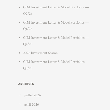
GIM Investment Letter & Model Portfolios —
Q2/26
GIM Investment Letter & Model Portfolios —
Q1/26
GIM Investment Letter & Model Portfolios —
Q4/25
2026 Investment Season
GIM Investment Letter & Model Portfolios —
Q3/25
ARCHIVES
juillet 2026
avril 2026