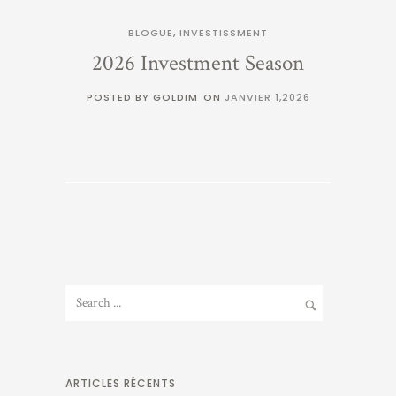
BLOGUE
,
INVESTISSMENT
2026 Investment Season
POSTED BY GOLDIM
ON
JANVIER 1,2026
ARTICLES RÉCENTS