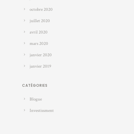
octobre 2020
juillet 2020
avril 2020
mars 2020
janvier 2020
janvier 2019
CATÉGORIES
Blogue
Investissment