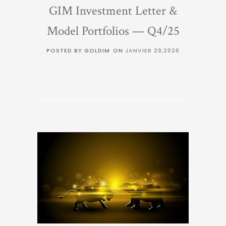
GIM Investment Letter &
Model Portfolios — Q4/25
POSTED BY GOLDIM
ON
JANVIER 29,2026