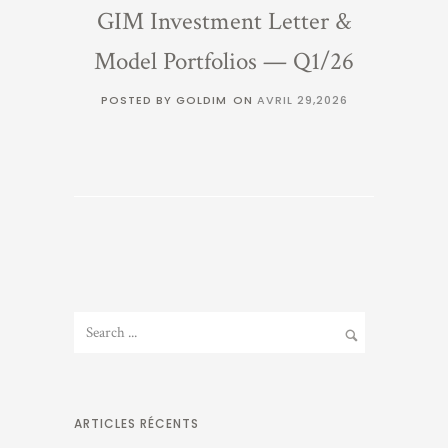
GIM Investment Letter &
Model Portfolios — Q1/26
POSTED BY GOLDIM
ON
AVRIL 29,2026
ARTICLES RÉCENTS