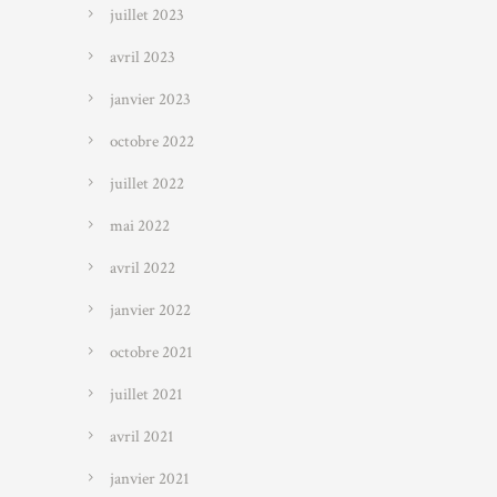
juillet 2023
avril 2023
janvier 2023
octobre 2022
juillet 2022
mai 2022
avril 2022
janvier 2022
octobre 2021
juillet 2021
avril 2021
janvier 2021