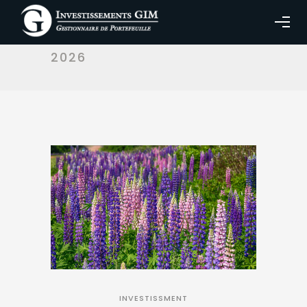
MONTHLY ARCHIVES:
AVRIL
2026
INVESTISSMENT