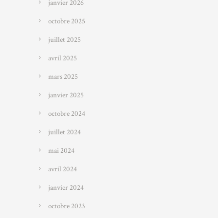
janvier 2026
octobre 2025
juillet 2025
avril 2025
mars 2025
janvier 2025
octobre 2024
juillet 2024
mai 2024
avril 2024
janvier 2024
octobre 2023