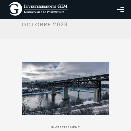
MONTHLY ARCHIVES:
OCTOBRE 2023
INVESTISSMENT