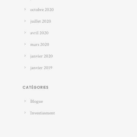
octobre 2020
juillet 2020
avril 2020
mars 2020
janvier 2020
janvier 2019
CATÉGORIES
Blogue
Investissment