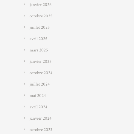
janvier 2026
octobre 2025
juillet 2025
avril 2025
mars 2025
janvier 2025
octobre 2024
juillet 2024
mai 2024
avril 2024
janvier 2024
octobre 2023