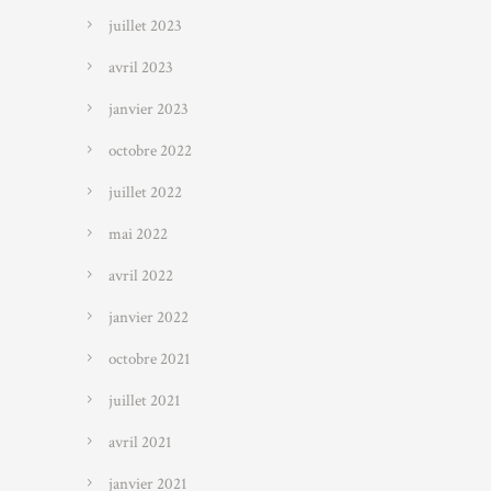
juillet 2023
avril 2023
janvier 2023
octobre 2022
juillet 2022
mai 2022
avril 2022
janvier 2022
octobre 2021
juillet 2021
avril 2021
janvier 2021