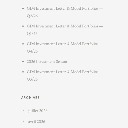
GIM Investment Letter & Model Portfolios —
Q2/26
GIM Investment Letter & Model Portfolios —
Q1/26
GIM Investment Letter & Model Portfolios —
Q4/25
2026 Investment Season
GIM Investment Letter & Model Portfolios —
Q3/25
ARCHIVES
juillet 2026
avril 2026