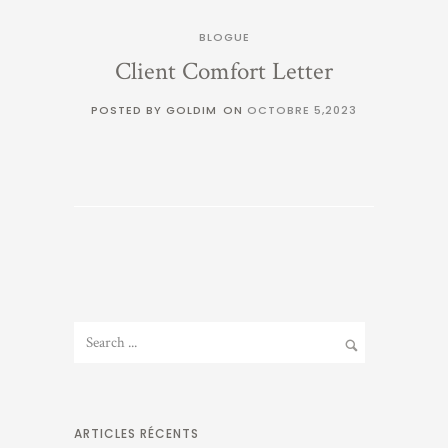
BLOGUE
Client Comfort Letter
POSTED BY GOLDIM
ON
OCTOBRE 5,2023
ARTICLES RÉCENTS