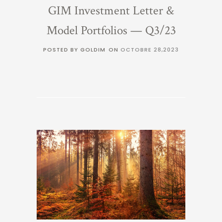
GIM Investment Letter &
Model Portfolios — Q3/23
POSTED BY GOLDIM
ON
OCTOBRE 28,2023