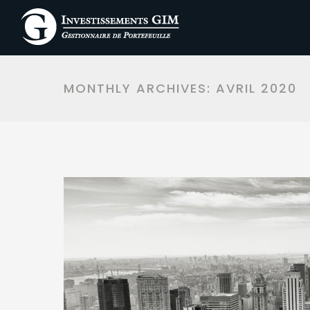
MONTHLY ARCHIVES:
AVRIL 2020