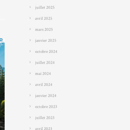
juillet 2025
avril 2025
mars 2025
janvier 2025
octobre 2024
juillet 2024
mai 2024
avril 2024
janvier 2024
octobre 2023
juillet 2023
avril 2023