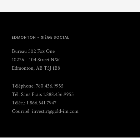
EDMONTON - SIÈGE SOCIAL
Bureau 502 Fox One
10226 – 104 Street NW
Edmonton, AB T5J 1B8
Téléphone: 780.436.9955
Tél. Sans Frais 1.888.436.9955
Téléc.: 1.866.541.7947
Courriel:
investir@gold-im.com