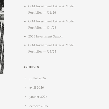
GIM Investment Letter & Model
Portfolios — Q1/26
GIM Investment Letter & Model
Portfolios — Q4/25
2026 Investment Season
GIM Investment Letter & Model
Portfolios — Q3/25
ARCHIVES
juillet 2026
avril 2026
janvier 2026
octobre 2025