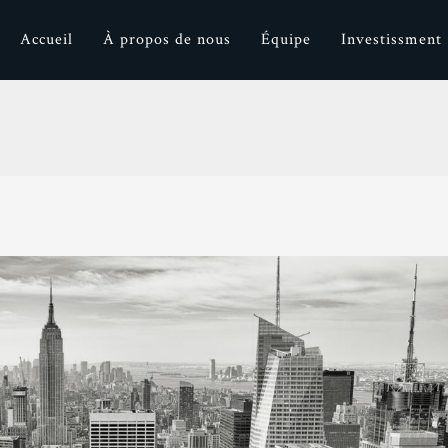
Accueil
À propos de nous
Équipe
Investissment