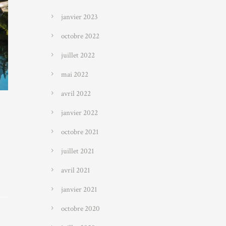
janvier 2023
octobre 2022
juillet 2022
mai 2022
avril 2022
janvier 2022
octobre 2021
juillet 2021
avril 2021
janvier 2021
octobre 2020