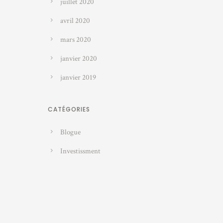
juillet 2020
avril 2020
mars 2020
janvier 2020
janvier 2019
CATÉGORIES
Blogue
Investissment