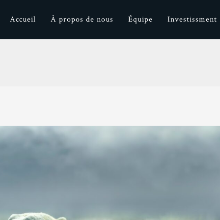
Accueil
À propos de nous
Équipe
Investissment