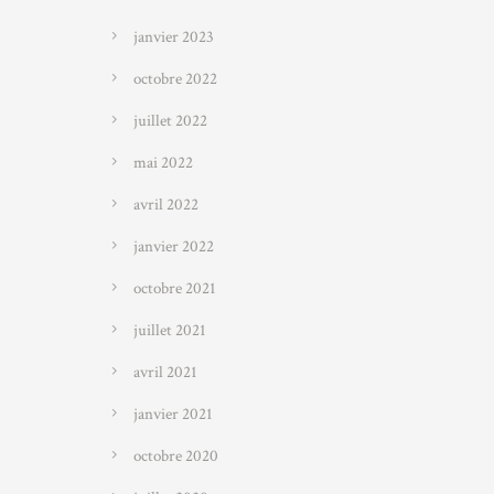
janvier 2023
octobre 2022
juillet 2022
mai 2022
avril 2022
janvier 2022
octobre 2021
juillet 2021
avril 2021
janvier 2021
octobre 2020