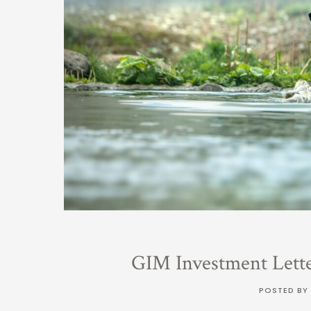
GIM Investment Lett
POSTED BY