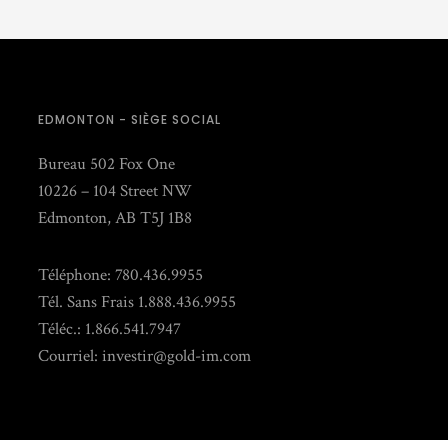
EDMONTON - SIÈGE SOCIAL
Bureau 502 Fox One
10226 – 104 Street NW
Edmonton, AB T5J 1B8
Téléphone: 780.436.9955
Tél. Sans Frais 1.888.436.9955
Téléc.: 1.866.541.7947
Courriel:
investir@gold-im.com