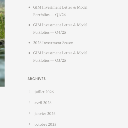
GIM Investment Letter & Model
Portfolios — Q1/26
GIM Investment Letter & Model
Portfolios — Q4/25
2026 Investment Season
GIM Investment Letter & Model
Portfolios — Q3/25
ARCHIVES
juillet 2026
avril 2026
janvier 2026
octobre 2025