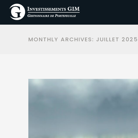
MONTHLY ARCHIVES:
JUILLET 2025