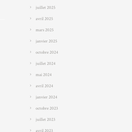
juillet 2025
avril 2025
mars 2025
janvier 2025
octobre 2024
juillet 2024
mai 2024
avril 2024
janvier 2024
octobre 2023
juillet 2023
avril 2023