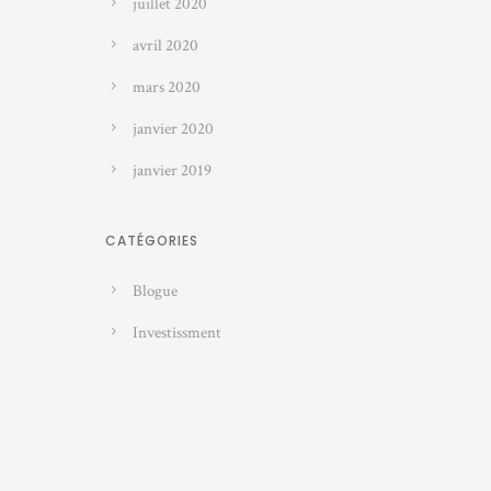
juillet 2020
avril 2020
mars 2020
janvier 2020
janvier 2019
CATÉGORIES
Blogue
Investissment