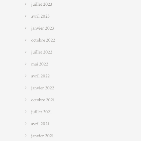
juillet 2023
avril 2023
janvier 2023
octobre 2022
juillet 2022
mai 2022
avril 2022
janvier 2022
octobre 2021
juillet 2021
avril 2021
janvier 2021