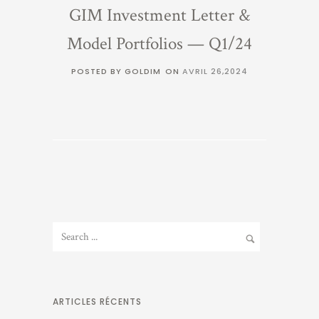
GIM Investment Letter &
Model Portfolios — Q1/24
POSTED BY GOLDIM
ON
AVRIL 26,2024
ARTICLES RÉCENTS