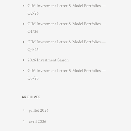
GIM Investment Letter & Model Portfolios —
Q2/26
GIM Investment Letter & Model Portfolios —
Q1/26
GIM Investment Letter & Model Portfolios —
Q4/25
2026 Investment Season
GIM Investment Letter & Model Portfolios —
Q3/25
ARCHIVES
juillet 2026
avril 2026