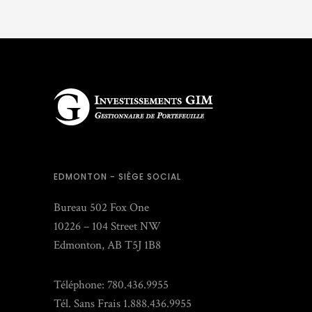
EDMONTON - SIÈGE SOCIAL
Bureau 502 Fox One
10226 – 104 Street NW
Edmonton, AB T5J 1B8
Téléphone: 780.436.9955
Tél. Sans Frais 1.888.436.9955