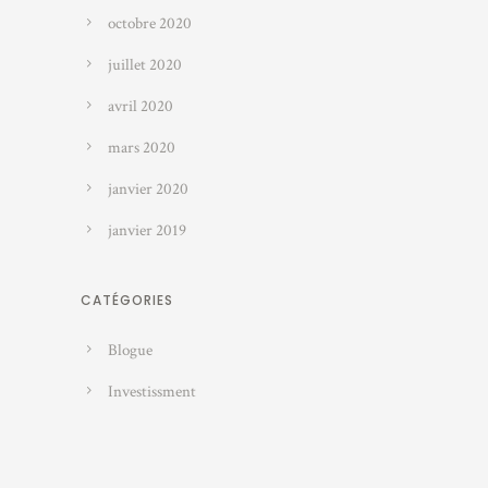
octobre 2020
juillet 2020
avril 2020
mars 2020
janvier 2020
janvier 2019
CATÉGORIES
Blogue
Investissment