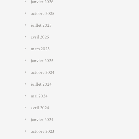
janvier 2026
octobre 2025
juillet 2025
avril 2025
mars 2025
janvier 2025
octobre 2024
juillet 2024
mai 2024
avril 2024
janvier 2024
octobre 2023