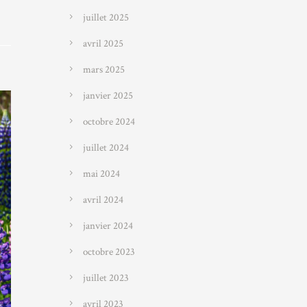
juillet 2025
avril 2025
mars 2025
janvier 2025
octobre 2024
juillet 2024
mai 2024
avril 2024
janvier 2024
octobre 2023
juillet 2023
avril 2023