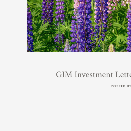
GIM Investment Lett
POSTED B