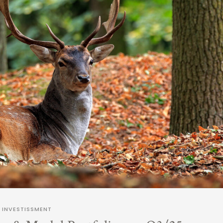
INVESTISSMENT