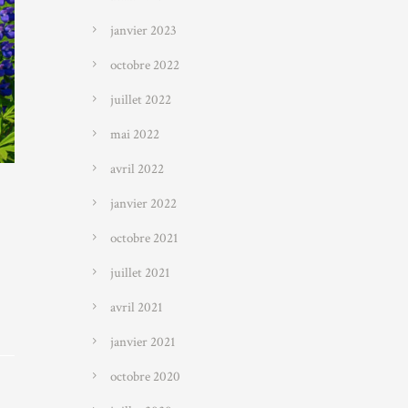
janvier 2023
octobre 2022
juillet 2022
mai 2022
avril 2022
janvier 2022
octobre 2021
juillet 2021
avril 2021
janvier 2021
octobre 2020