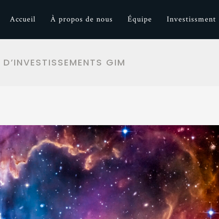
Accueil
À propos de nous
Équipe
Investissment
 D’INVESTISSEMENTS GIM