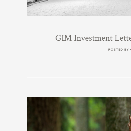
GIM Investment Lett
POSTED BY