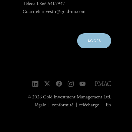
Téléc.: 1.866.541.7947
Courriel:
investir@gold-im.com
ACCÉS
© 2026 Gold Investment Management Ltd.
légale
|
conformité
|
télécharge
|
En