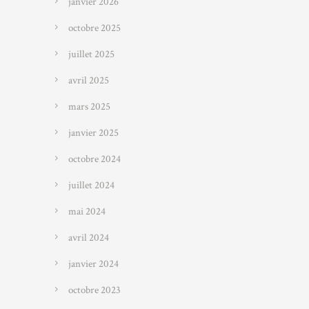
janvier 2026
octobre 2025
juillet 2025
avril 2025
mars 2025
janvier 2025
octobre 2024
juillet 2024
mai 2024
avril 2024
janvier 2024
octobre 2023