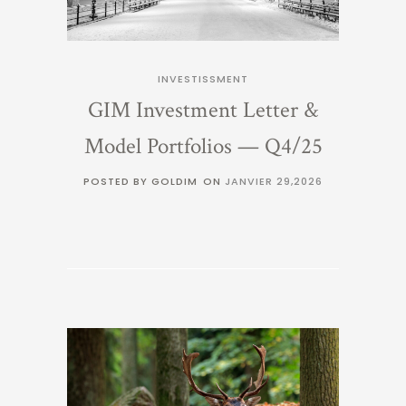
INVESTISSMENT
GIM Investment Letter &
Model Portfolios — Q4/25
POSTED BY GOLDIM
ON
JANVIER 29,2026