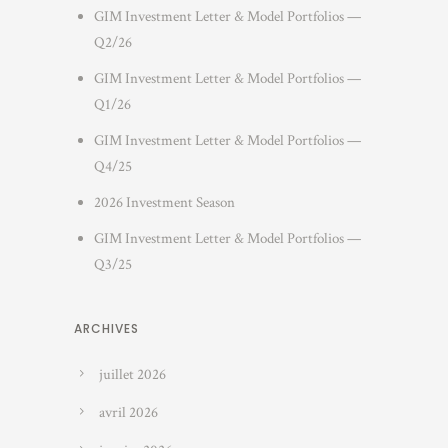
GIM Investment Letter & Model Portfolios —
Q2/26
GIM Investment Letter & Model Portfolios —
Q1/26
GIM Investment Letter & Model Portfolios —
Q4/25
2026 Investment Season
GIM Investment Letter & Model Portfolios —
Q3/25
ARCHIVES
juillet 2026
avril 2026