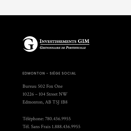
EDMONTON - SIÈGE SOCIAL
Bureau 502 Fox One
10226 – 104 Street NW
Edmonton, AB T5J 1B8
Téléphone: 780.436.9955
Tél. Sans Frais 1.888.436.9955