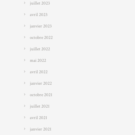
juillet 2023
avril 2023
janvier 2023
octobre 2022
juillet 2022
mai 2022
avril 2022
janvier 2022
octobre 2021
juillet 2021
avril 2021
janvier 2021