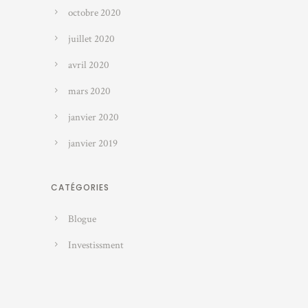
octobre 2020
juillet 2020
avril 2020
mars 2020
janvier 2020
janvier 2019
CATÉGORIES
Blogue
Investissment