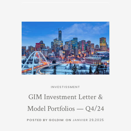
INVESTISSMENT
GIM Investment Letter &
Model Portfolios — Q4/24
POSTED BY GOLDIM
ON
JANVIER 29,2025