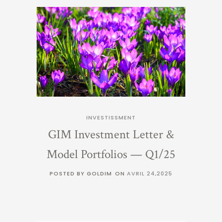
INVESTISSMENT
GIM Investment Letter &
Model Portfolios — Q1/25
POSTED BY GOLDIM
ON
AVRIL 24,2025