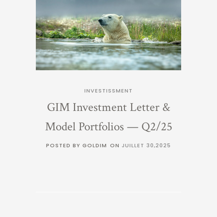
INVESTISSMENT
GIM Investment Letter &
Model Portfolios — Q2/25
POSTED BY GOLDIM
ON
JUILLET 30,2025