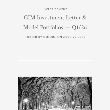
INVESTISSMENT
GIM Investment Letter &
Model Portfolios — Q1/26
POSTED BY GOLDIM
ON
AVRIL 29,2026