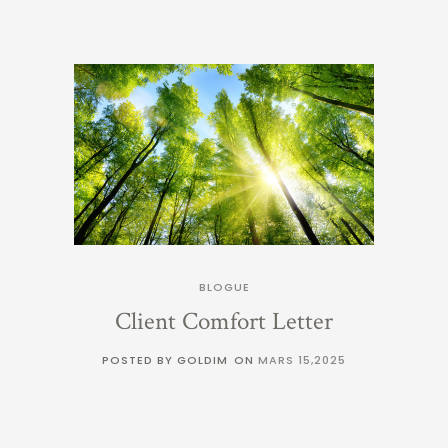
BLOGUE
Client Comfort Letter
POSTED BY GOLDIM
ON
MARS 15,2025