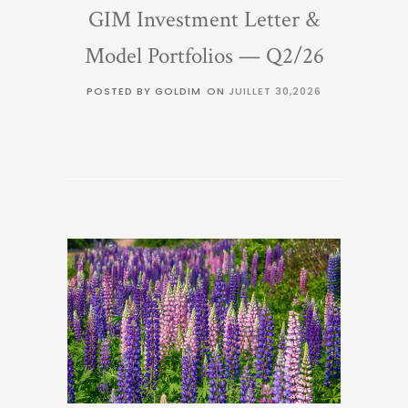
GIM Investment Letter &
Model Portfolios — Q2/26
POSTED BY GOLDIM
ON
JUILLET 30,2026