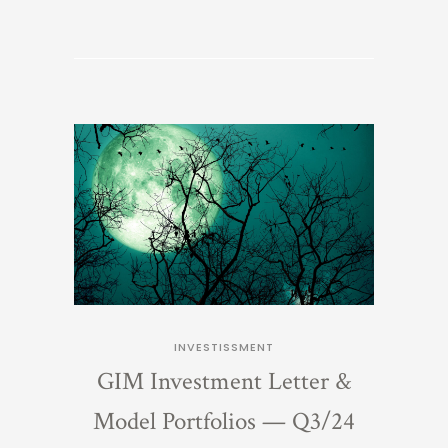
INVESTISSMENT
GIM Investment Letter &
Model Portfolios — Q3/24