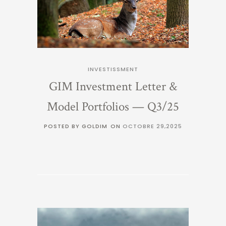
INVESTISSMENT
GIM Investment Letter &
Model Portfolios — Q3/25
POSTED BY GOLDIM
ON
OCTOBRE 29,2025