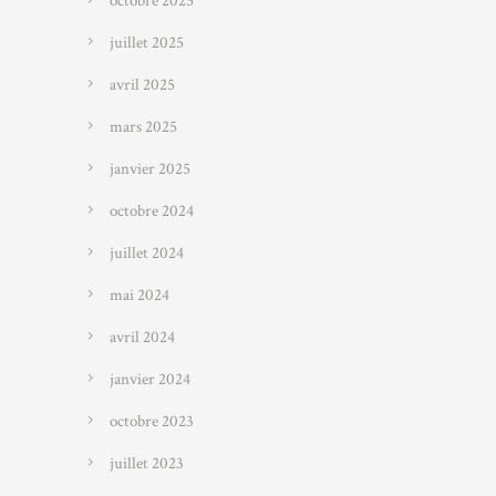
octobre 2025
juillet 2025
avril 2025
mars 2025
janvier 2025
octobre 2024
juillet 2024
mai 2024
avril 2024
janvier 2024
octobre 2023
juillet 2023