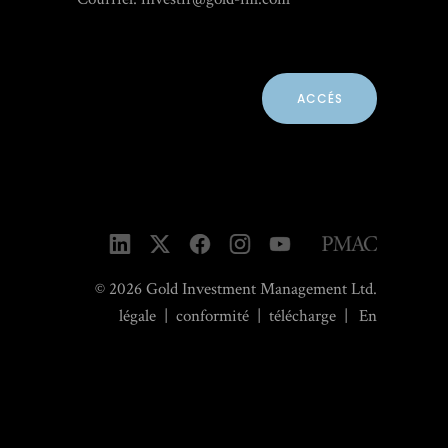
ACCÉS
© 2026 Gold Investment Management Ltd.
légale
|
conformité
|
télécharge
|
En