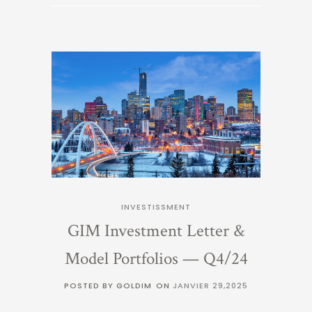
INVESTISSMENT
GIM Investment Letter &
Model Portfolios — Q4/24
POSTED BY GOLDIM
ON
JANVIER 29,2025