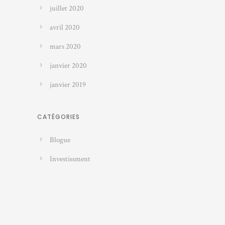
juillet 2020
avril 2020
mars 2020
janvier 2020
janvier 2019
CATÉGORIES
Blogue
Investissment