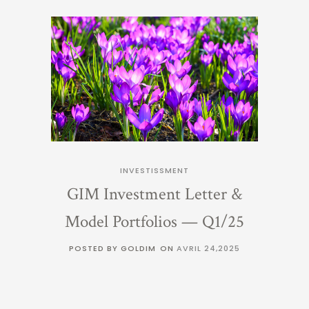
INVESTISSMENT
GIM Investment Letter &
Model Portfolios — Q1/25
POSTED BY GOLDIM
ON
AVRIL 24,2025