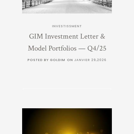
INVESTISSMENT
GIM Investment Letter &
Model Portfolios — Q4/25
POSTED BY GOLDIM
ON
JANVIER 29,2026