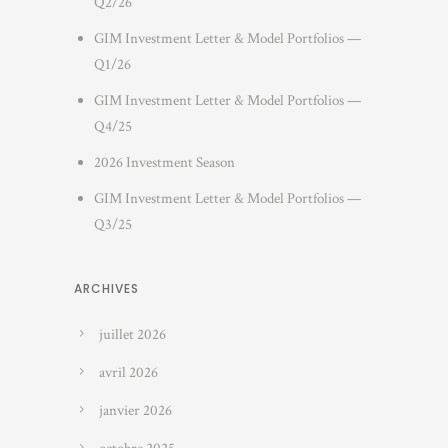
Q2/26
GIM Investment Letter & Model Portfolios —
Q1/26
GIM Investment Letter & Model Portfolios —
Q4/25
2026 Investment Season
GIM Investment Letter & Model Portfolios —
Q3/25
ARCHIVES
juillet 2026
avril 2026
janvier 2026