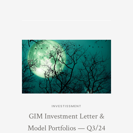
INVESTISSMENT
GIM Investment Letter &
Model Portfolios — Q3/24