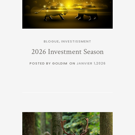
BLOGUE
,
INVESTISSMENT
2026 Investment Season
POSTED BY GOLDIM
ON
JANVIER 1,2026