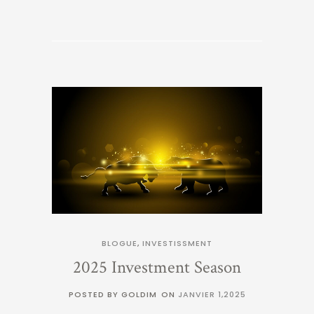
BLOGUE
,
INVESTISSMENT
2025 Investment Season
POSTED BY GOLDIM
ON
JANVIER 1,2025