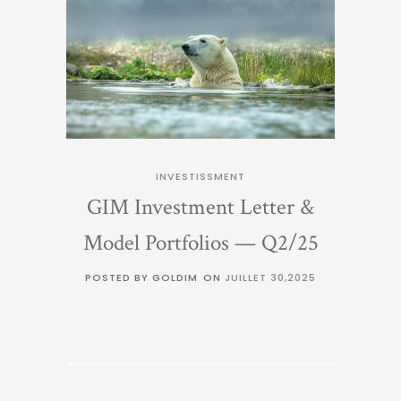
INVESTISSMENT
GIM Investment Letter &
Model Portfolios — Q2/25
POSTED BY GOLDIM
ON
JUILLET 30,2025