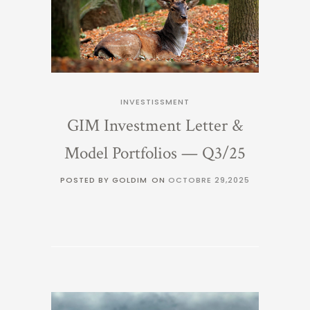
INVESTISSMENT
GIM Investment Letter &
Model Portfolios — Q3/25
POSTED BY GOLDIM
ON
OCTOBRE 29,2025