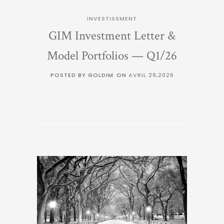
INVESTISSMENT
GIM Investment Letter &
Model Portfolios — Q1/26
POSTED BY GOLDIM
ON
AVRIL 29,2026