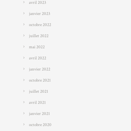
avril 2023
janvier 2023
octobre 2022
juillet 2022
mai 2022
avril 2022
janvier 2022
octobre 2021
juillet 2021
avril 2021
janvier 2021
octobre 2020